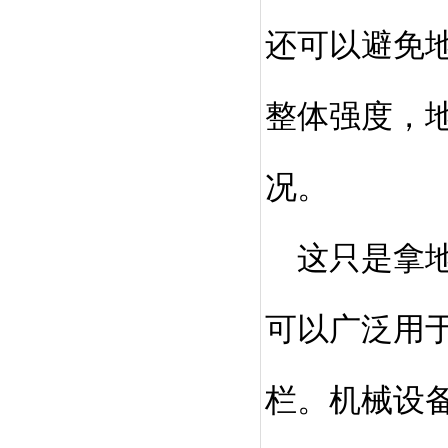
还可以避免
整体强度，
况。
这只是拿地
可以广泛用
栏。机械设