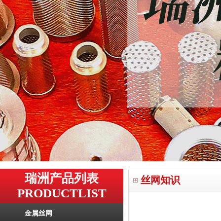
瑞洲产品列表
丝网知识
PRODUCTLIST
金属丝网