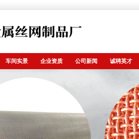
车间实景
企业资质
公司新闻
诚聘英才