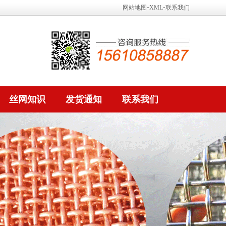
-
-
网站地图
XML
联系我们
丝网知识
发货通知
联系我们