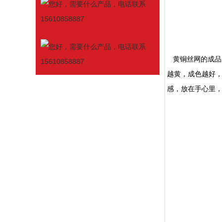
黄铜丝网的成品
越黄，成色越好
感，放在手心里，有