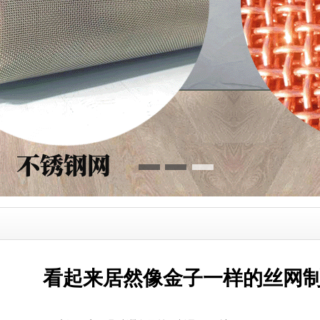
看起来居然像金子一样的丝网