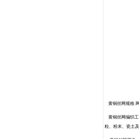
黄铜丝网规格:网
黄铜丝网编织工
粒、粉末、瓷土