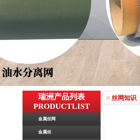
瑞洲产品列表
丝网知识
PRODUCTLIST
金属丝网
金属丝