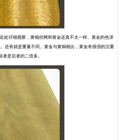
近处仔细观察，黄铜丝网和黄金还真不太一样。黄金的色泽
低。还有就是重量不同。黄金与黄铜相比，黄金有很强的沉重
3，前者是后者的二倍多。