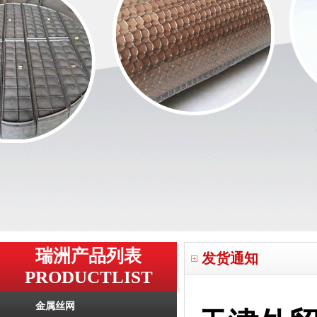
瑞洲产品列表
发货通知
PRODUCTLIST
金属丝网