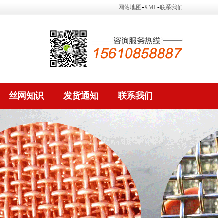
-
-
网站地图
XML
联系我们
丝网知识
发货通知
联系我们