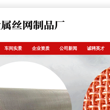
车间实景
企业资质
公司新闻
诚聘英才