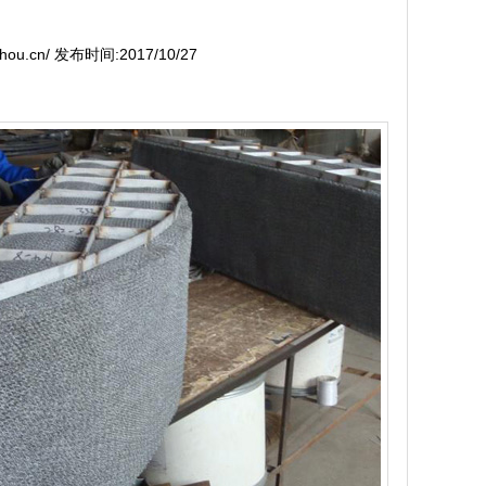
zhou.cn/ 发布时间:2017/10/27