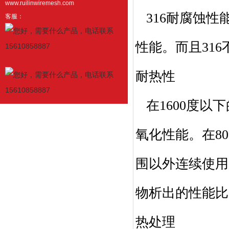
www.ruilinwiremesh.com
316耐腐蚀性
客服：
性能。而且31
耐热性
在1600度以
氧化性能。在80
围以外连续使用
物析出的性能比
热处理