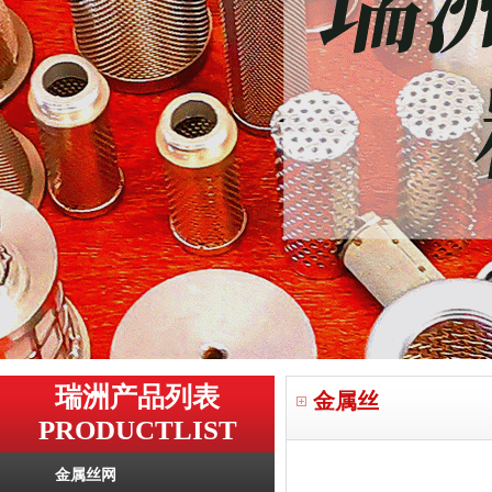
瑞洲产品列表
金属丝
PRODUCTLIST
金属丝网