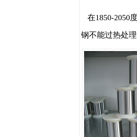
在1850-20
钢不能过热处理