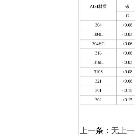
AISI材质
碳
C
304
<0.08
304L
<0.03
304HC
<0.06
316
<0.08
316L
<0.03
310S
<0.08
321
<0.08
301
<0.15
302
<0.15
上一条：
无上一