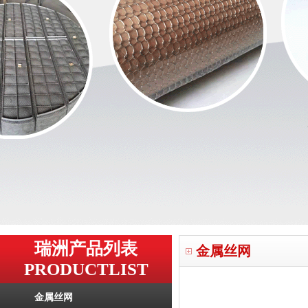
瑞洲产品列表
金属丝网
PRODUCTLIST
金属丝网