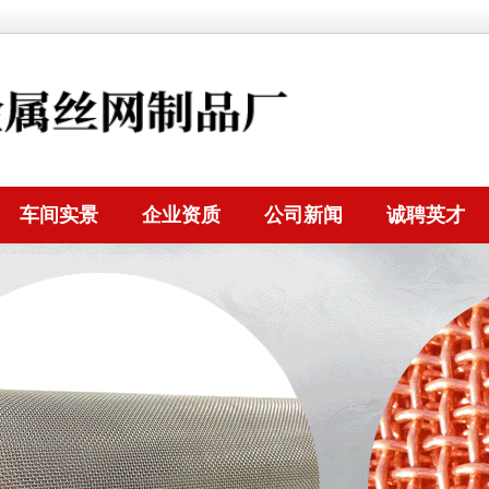
车间实景
企业资质
公司新闻
诚聘英才