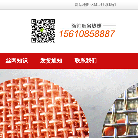
-
-
网站地图
XML
联系我们
丝网知识
发货通知
联系我们