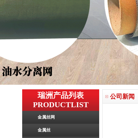
瑞洲产品列表
公司新闻
PRODUCTLIST
金属丝网
金属丝