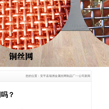
您的位置：安平县瑞洲金属丝网制品厂>>公司新闻
网吗？