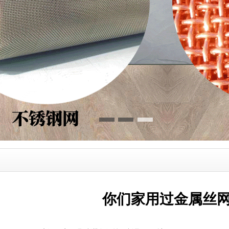
你们家用过金属丝