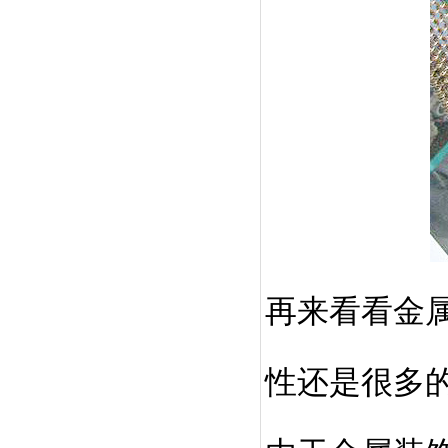
再来看看金
性还是很多