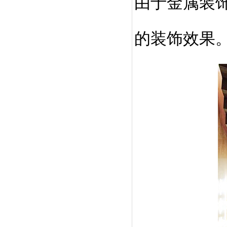
由于金属装
的装饰效果