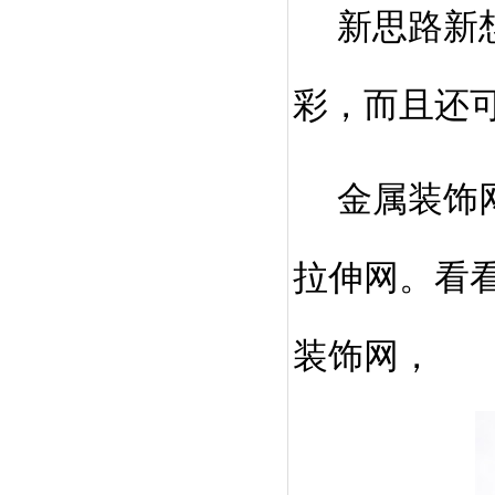
新思路新想
彩，而且还
金属装饰网
拉伸网。看
装饰网，