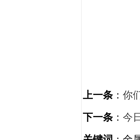
上一条
：
你
下一条
：
今
关键词
：金