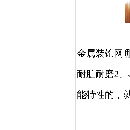
金属装饰网
耐脏耐磨2、
能特性的，