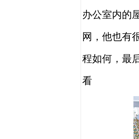
办公室内的
网，他也有
程如何，最
看