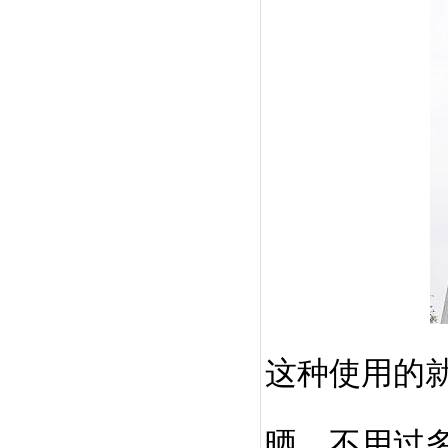
这种使用的
晒，不用过