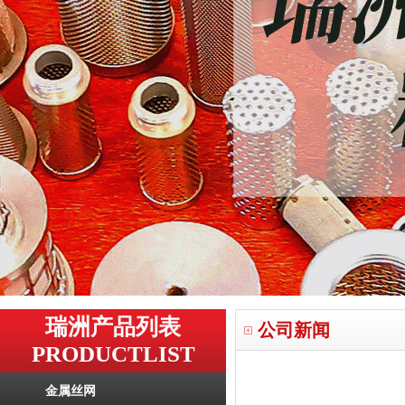
瑞洲产品列表
公司新闻
PRODUCTLIST
金属丝网